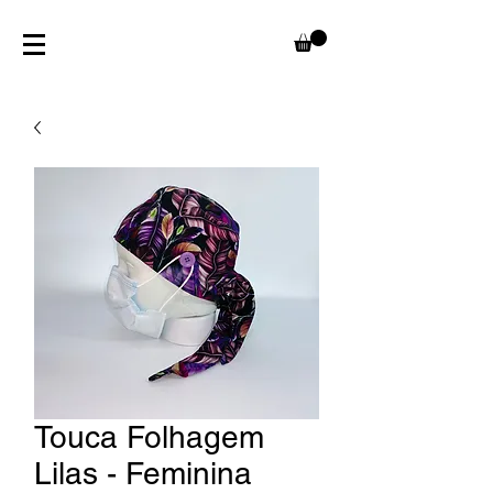
Touca Folhagem
Lilas - Feminina