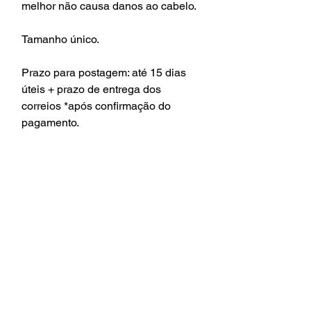
melhor não causa danos ao cabelo.
Tamanho único.
Prazo para postagem: até 15 dias
úteis + prazo de entrega dos
correios *após confirmação do
pagamento.