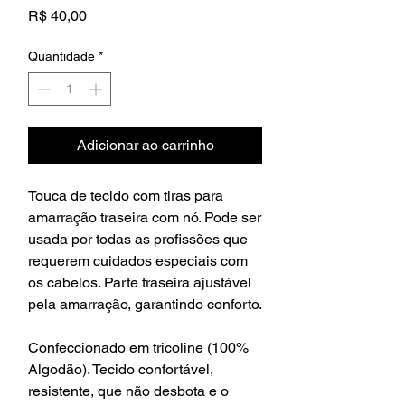
Preço
R$ 40,00
Quantidade
*
Adicionar ao carrinho
Touca de tecido com tiras para
amarração traseira com nó. Pode ser
usada por todas as profissões que
requerem cuidados especiais com
os cabelos. Parte traseira ajustável
pela amarração, garantindo conforto.
Confeccionado em tricoline (100%
Algodão). Tecido confortável,
resistente, que não desbota e o