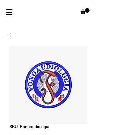
SKU: Fonoaudiologia