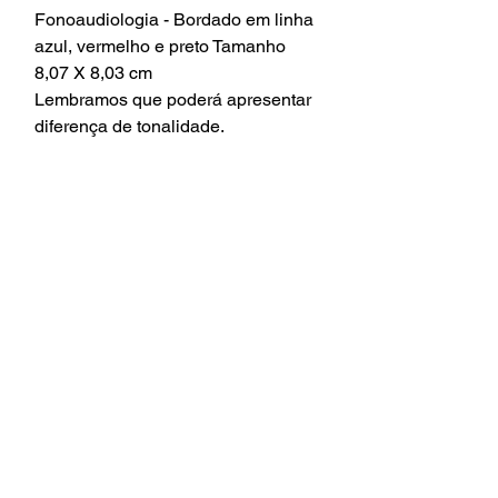
Fonoaudiologia - Bordado em linha
azul, vermelho e preto Tamanho
8,07 X 8,03 cm
Lembramos que poderá apresentar
diferença de tonalidade.